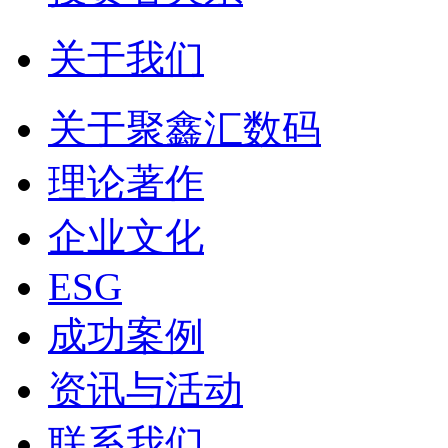
关于我们
关于聚鑫汇数码
理论著作
企业文化
ESG
成功案例
资讯与活动
联系我们