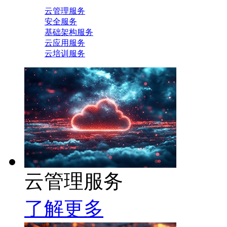
云管理服务
安全服务
基础架构服务
云应用服务
云培训服务
云管理服务
了解更多