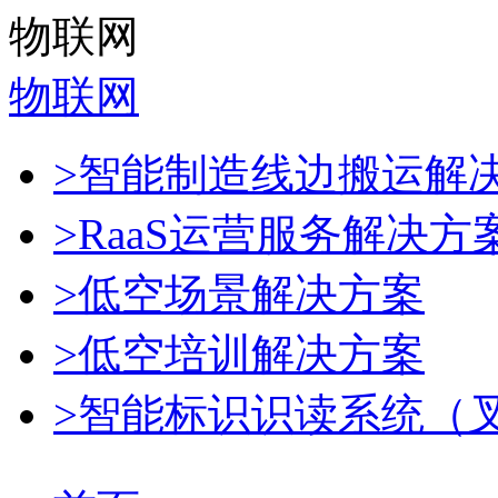
物联网
物联网
>智能制造线边搬运解
>RaaS运营服务解决方
>低空场景解决方案
>低空培训解决方案
>智能标识识读系统（