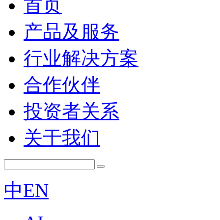
首页
产品及服务
行业解决方案
合作伙伴
投资者关系
关于我们
中
EN