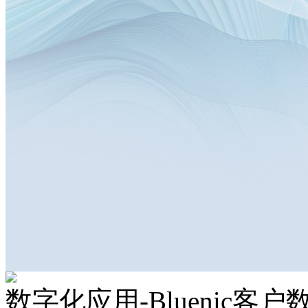
数字化应用-Bluenic客