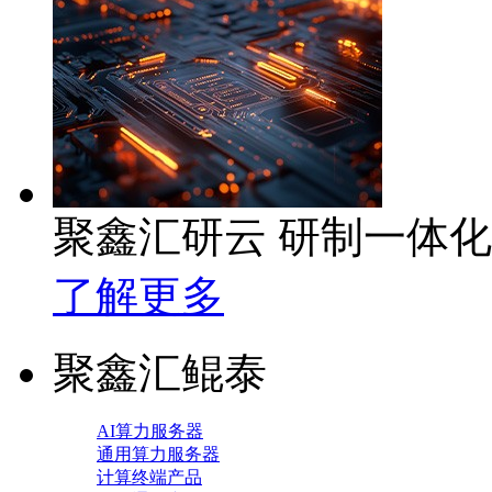
聚鑫汇研云 研制一体
了解更多
聚鑫汇鲲泰
AI算力服务器
通用算力服务器
计算终端产品