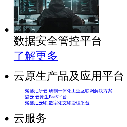
数据安全管控平台
了解更多
云原生产品及应用平台
聚鑫汇研云 研制一体化工业互联网解决方案
磐云 云原生PaaS平台
聚鑫汇云印 数字化文印管理平台
云服务