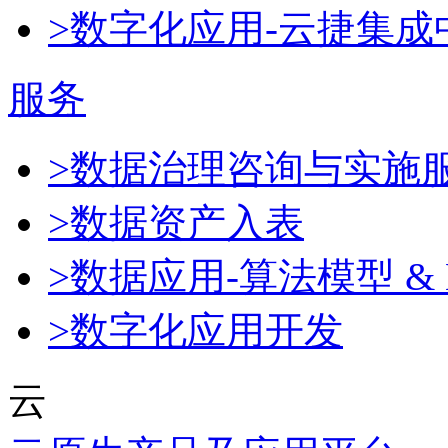
>数字化应用-云捷集成
服务
>数据治理咨询与实施
>数据资产入表
>数据应用-算法模型 & 
>数字化应用开发
云